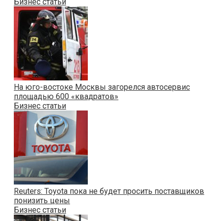
Бизнес статьи
На юго-востоке Москвы загорелся автосервис
площадью 600 «квадратов»
Бизнес статьи
Reuters: Toyota пока не будет просить поставщиков
понизить цены
Бизнес статьи