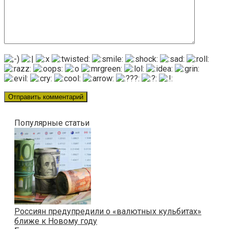
Популярные статьи
Россиян предупредили о «валютных кульбитах»
ближе к Новому году