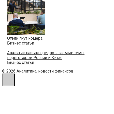
Отели гнут номера
Бизнес статьи
Аналитик назвал предполагаемые темы
переговоров России и Китая
Бизнес статьи
© 2026 Аналитика, новости финансов