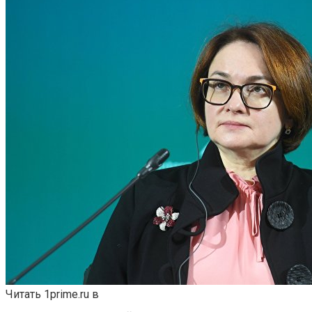
Читать 1prime.ru в