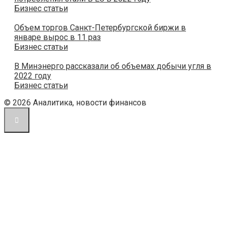
Бизнес статьи
Объем торгов Санкт-Петербургской биржи в
январе вырос в 11 раз
Бизнес статьи
В Минэнерго рассказали об объемах добычи угля в
2022 году
Бизнес статьи
© 2026 Аналитика, новости финансов