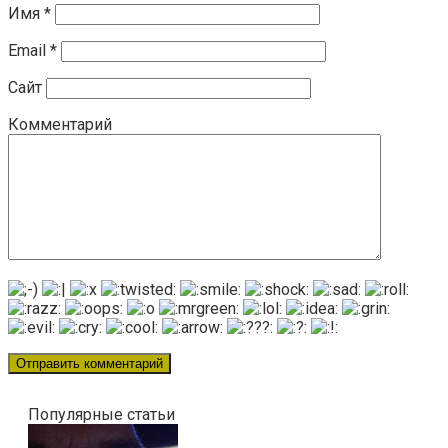
Имя
*
Email
*
Сайт
Комментарий
Популярные статьи