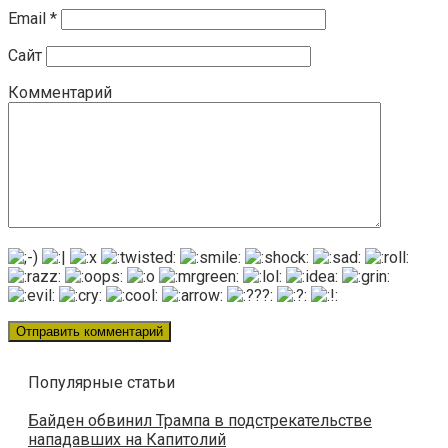
Email
*
Сайт
Комментарий
Популярные статьи
Байден обвинил Трампа в подстрекательстве
нападавших на Капитолий