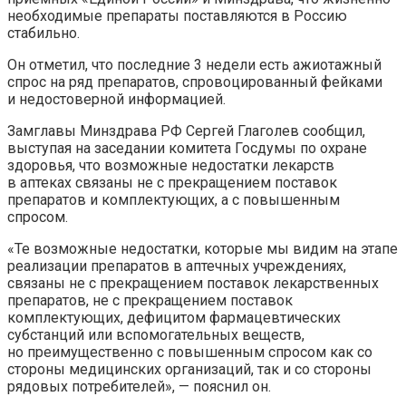
необходимые препараты поставляются в Россию
стабильно.
Он отметил, что последние 3 недели есть ажиотажный
спрос на ряд препаратов, спровоцированный фейками
и недостоверной информацией.
Замглавы Минздрава РФ Сергей Глаголев сообщил,
выступая на заседании комитета Госдумы по охране
здоровья, что возможные недостатки лекарств
в аптеках связаны не с прекращением поставок
препаратов и комплектующих, а с повышенным
спросом.
«Те возможные недостатки, которые мы видим на этапе
реализации препаратов в аптечных учреждениях,
связаны не с прекращением поставок лекарственных
препаратов, не с прекращением поставок
комплектующих, дефицитом фармацевтических
субстанций или вспомогательных веществ,
но преимущественно с повышенным спросом как со
стороны медицинских организаций, так и со стороны
рядовых потребителей», — пояснил он.