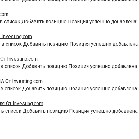
.com
 в список Добавить позицию Позиция успешно добавлена:
Investing.com
 в список Добавить позицию Позиция успешно добавлена:
т Investing.com
 в список Добавить позицию Позиция успешно добавлена:
 От Investing.com
 в список Добавить позицию Позиция успешно добавлена:
я От Investing.com
 в список Добавить позицию Позиция успешно добавлена: