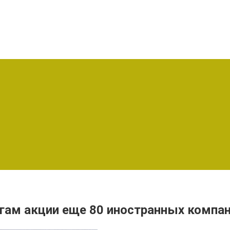
гам акции еще 80 иностранных компа