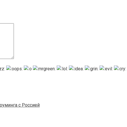
оуминга с Россией