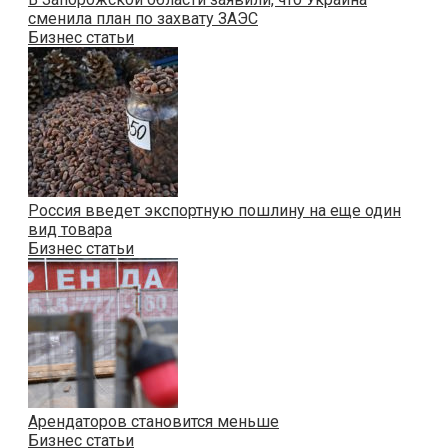
сменила план по захвату ЗАЭС
Бизнес статьи
Россия введет экспортную пошлину на еще один
вид товара
Бизнес статьи
Арендаторов становится меньше
Бизнес статьи