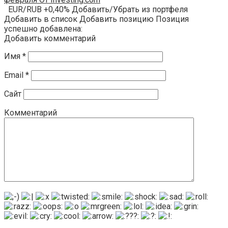
EUR/RUB +0,40% Добавить/Убрать из портфеля
Добавить в список Добавить позицию Позиция
успешно добавлена:
Добавить комментарий
Имя
*
Email
*
Сайт
Комментарий