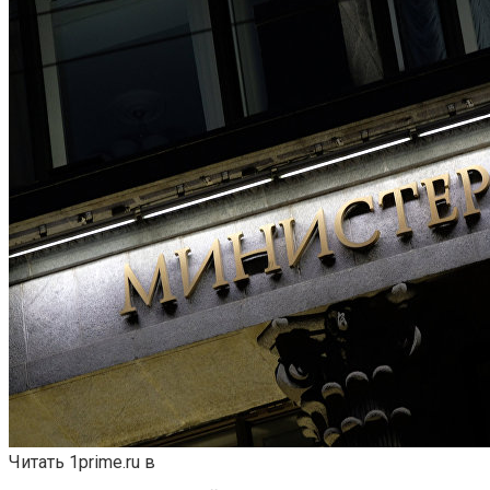
Читать 1prime.ru в