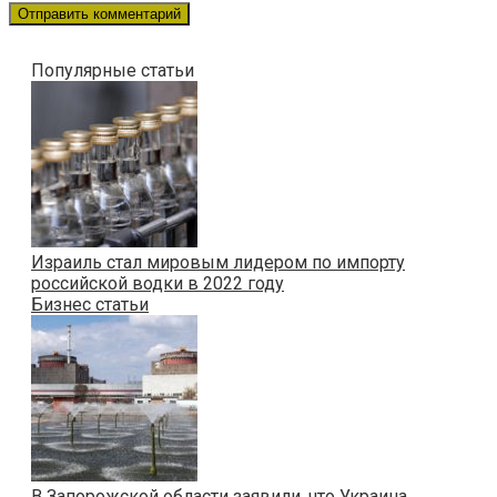
Популярные статьи
Израиль стал мировым лидером по импорту
российской водки в 2022 году
Бизнес статьи
В Запорожской области заявили, что Украина