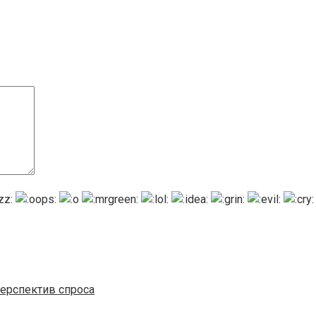
ерспектив спроса