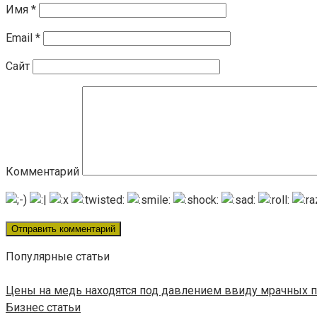
Имя
*
Email
*
Сайт
Комментарий
Популярные статьи
Цены на медь находятся под давлением ввиду мрачных п
Бизнес статьи