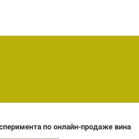
ксперимента по онлайн-продаже вина