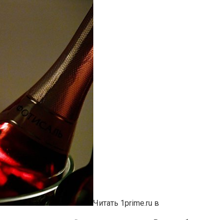
Читать 1prime.ru в