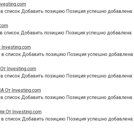
vesting.com
 в список Добавить позицию Позиция успешно добавлена:
.com
 в список Добавить позицию Позиция успешно добавлена:
Investing.com
 в список Добавить позицию Позиция успешно добавлена:
т Investing.com
 в список Добавить позицию Позиция успешно добавлена:
 От Investing.com
 в список Добавить позицию Позиция успешно добавлена:
я От Investing.com
 в список Добавить позицию Позиция успешно добавлена: