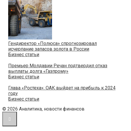
Гендиректор «Полюса» спрогнозировал
исчерпание запасов золота в России
Бизнес статьи
Премьер Молдавии Речан подтвердил отказ
выплаты долга «Газпрому»
Бизнес статьи
Глава «Ростеха»: ОАК выйдет на прибыль к 2024
году
Бизнес статьи
© 2026 Аналитика, новости финансов