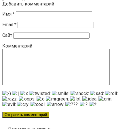
Добавить комментарий
Имя
*
Email
*
Сайт
Комментарий