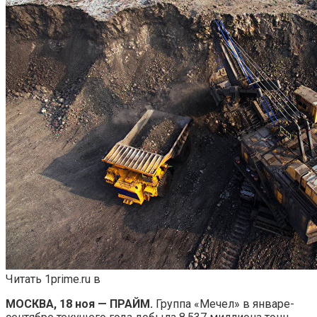
Читать 1prime.ru в
МОСКВА, 18 ноя — ПРАЙМ.
Группа «Мечел» в январе-