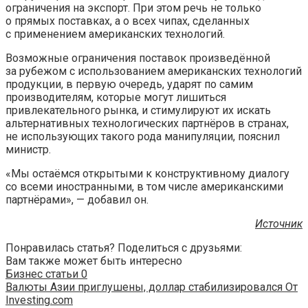
ограничения на экспорт. При этом речь не только
о прямых поставках, а о всех чипах, сделанных
с применением американских технологий.
Возможные ограничения поставок произведённой
за рубежом с использованием американских технологий
продукции, в первую очередь, ударят по самим
производителям, которые могут лишиться
привлекательного рынка, и стимулируют их искать
альтернативных технологических партнёров в странах,
не использующих такого рода манипуляции, пояснил
министр.
«Мы остаёмся открытыми к конструктивному диалогу
со всеми иностранными, в том числе американскими
партнёрами», — добавил он.
Источник
Понравилась статья? Поделиться с друзьями:
Вам также может быть интересно
Бизнес статьи
0
Валюты Азии приглушены, доллар стабилизировался От
Investing.com