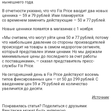
нынешнего
года.
В отчетности указано, что что Fix Price вводит два новых
ценника — 59 и 79 рублей. Ими планируется
со временем заменить действующие — 50 и 77 рублей.
Новые ценники появятся в магазинах с 1 ноября.
«Мы считаем, что могут уйти цена 50 и 77 рублей, потому
что наибольшее давление со стороны производителей
происходит на товары в самом недорогом сегменте,
который представлен этими ценами. Но мы держали
минимальные цены до последнего за счет работы
с поставщиками», — сказал представитель пресс-
службы Fix Price.
На сегодняшний день в Fix Price действуют восемь
типов фиксированных цен — от 50 до 299 рублей. С
введением цен 59 и 79 рублей их количество
увеличится до десяти.
Источник
Понравилась статья? Поделиться с друзьями:
Вам также может быть интересно