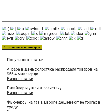
Популярные статьи
Alibaba в День холостяка распродала товаров на
$56,4 миллиарда
Бизнес статьи
Ритейлеры ушли в логистику
Бизнес статьи
Фьючерсы на газ в Европе дешевеют на торгах в
среду