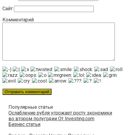
Сайт
Комментарий
Популярные статьи
Ослабление рубля угрожает росту экономики
во втором полугодии От Investing.com
Бизнес статьи