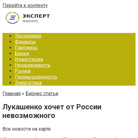
Перейти к контенту
Экономика
Финансы
Партнеры
Банки
Инвестиции
Недвижимость
Рынки
Промышленность
Энергетика
Главная
»
Бизнес статьи
Лукашенко хочет от России
невозможного
Все новости на карте