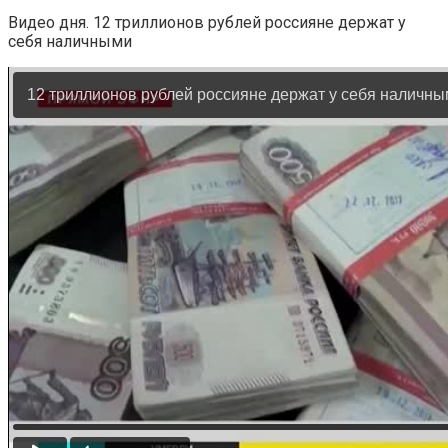
Видео дня. 12 триллионов рублей россияне держат у
себя наличными