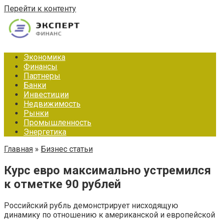
Перейти к контенту
Экономика
Финансы
Партнеры
Банки
Инвестиции
Недвижимость
Рынки
Промышленность
Энергетика
Главная
»
Бизнес статьи
Курс евро максимально устремился
к отметке 90 рублей
Российский рубль демонстрирует нисходящую
динамику по отношению к американской и европейской