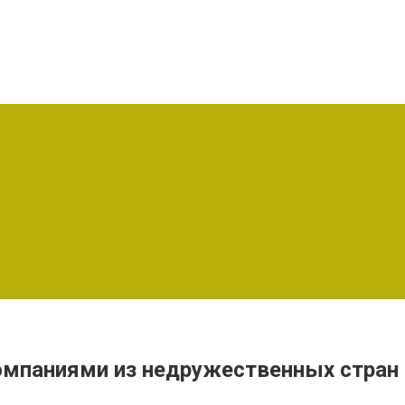
компаниями из недружественных стран