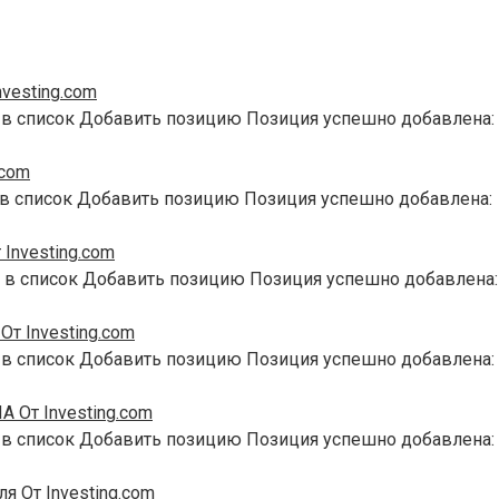
vesting.com
 в список Добавить позицию Позиция успешно добавлена:
.com
 в список Добавить позицию Позиция успешно добавлена:
Investing.com
 в список Добавить позицию Позиция успешно добавлена:
т Investing.com
 в список Добавить позицию Позиция успешно добавлена:
 От Investing.com
 в список Добавить позицию Позиция успешно добавлена:
я От Investing.com