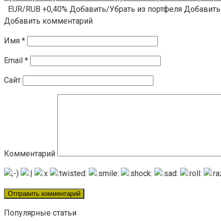
EUR/RUB +0,40% Добавить/Убрать из портфеля Добавить
Добавить комментарий
Имя
*
Email
*
Сайт
Комментарий
Популярные статьи