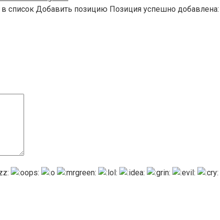
 в список Добавить позицию Позиция успешно добавлена: