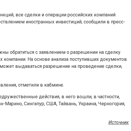
нкций, все сделки и операции российских компаний
ествлением иностранных инвестиций, сообщили в пресс-
жны обратиться с заявлением о разрешении на сделку.
 компании. На основе анализа поступивших документов
м может выдаваться разрешение на проведение сделки,
вления, отметили в кабмине.
дружественные действия, в него вошли, в частности,
н-Марино, Сингапур, США, Тайвань, Украина, Черногория,
Источник