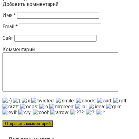
Добавить комментарий
Имя
*
Email
*
Сайт
Комментарий