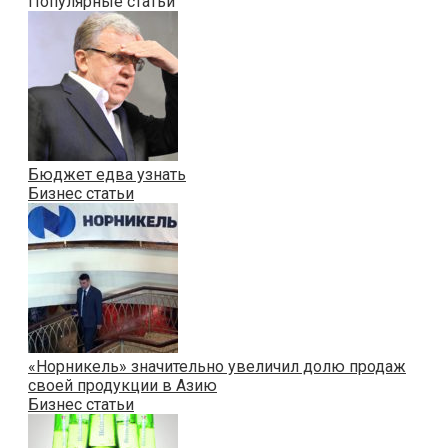
Популярные статьи
Бюджет едва узнать
Бизнес статьи
«Норникель» значительно увеличил долю продаж
своей продукции в Азию
Бизнес статьи