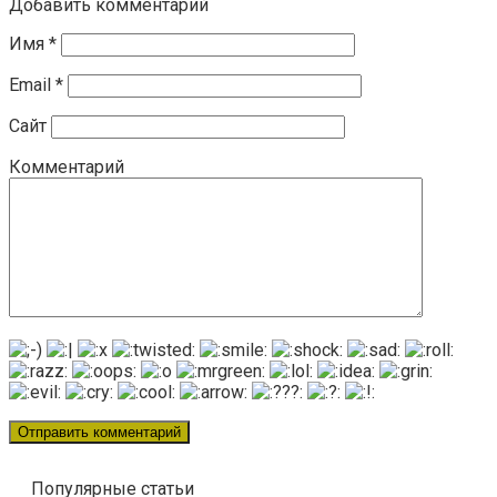
Добавить комментарий
Имя
*
Email
*
Сайт
Комментарий
Популярные статьи