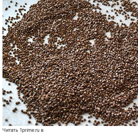
Читать 1prime.ru в