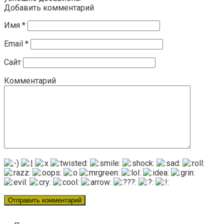
Добавить комментарий
Имя
*
Email
*
Сайт
Комментарий