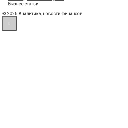
Бизнес статьи
© 2026 Аналитика, новости финансов