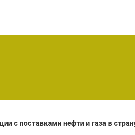
ции с поставками нефти и газа в стран