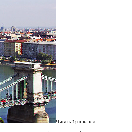
Читать 1prime.ru в