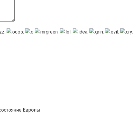
состояние Европы