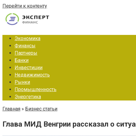
Перейти к контенту
Экономика
Финансы
Партнеры
Банки
Инвестиции
Недвижимость
Рынки
Промышленность
Энергетика
Главная
»
Бизнес статьи
Глава МИД Венгрии рассказал о ситуа