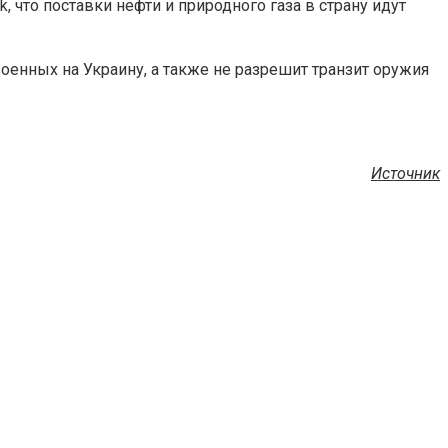
что поставки нефти и природного газа в страну идут
военных на Украину, а также не разрешит транзит оружия
Источник