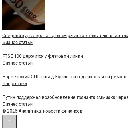
Средний курс евро со сроком расчетов «завтра» по итогам
Бизнес статьи
FTSE 100 держится у флэтовой линии
Бизнес статьи
Норвежский СПГ-завод Equinor на год закрыли на ремонт
Энергетика
Путин поддержал возобновление транзита аммиака через
Бизнес статьи
© 2026 Аналитика, новости финансов