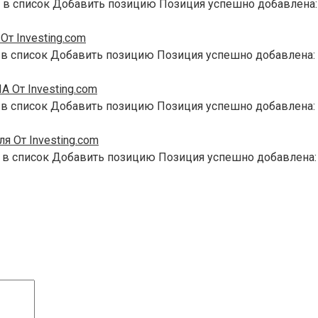
 в список Добавить позицию Позиция успешно добавлена:
т Investing.com
 в список Добавить позицию Позиция успешно добавлена:
 От Investing.com
 в список Добавить позицию Позиция успешно добавлена:
я От Investing.com
 в список Добавить позицию Позиция успешно добавлена: