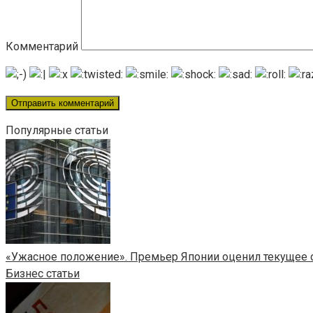
Комментарий
Популярные статьи
«Ужасное положение». Премьер Японии оценил текущее 
Бизнес статьи