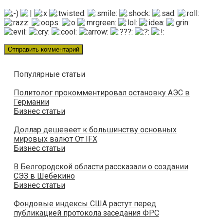
Популярные статьи
Политолог прокомментировал остановку АЭС в
Германии
Бизнес статьи
Доллар дешевеет к большинству основных
мировых валют От IFX
Бизнес статьи
В Белгородской области рассказали о создании
СЭЗ в Шебекино
Бизнес статьи
Фондовые индексы США растут перед
публикацией протокола заседания ФРС