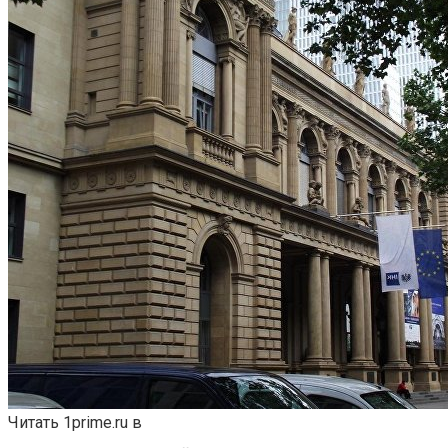
Читать 1prime.ru в