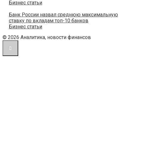
Бизнес статьи
Банк России назвал среднюю максимальную
ставку по вкладам топ-10 банков
Бизнес статьи
© 2026 Аналитика, новости финансов