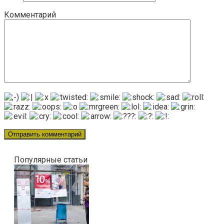
Комментарий
Популярные статьи