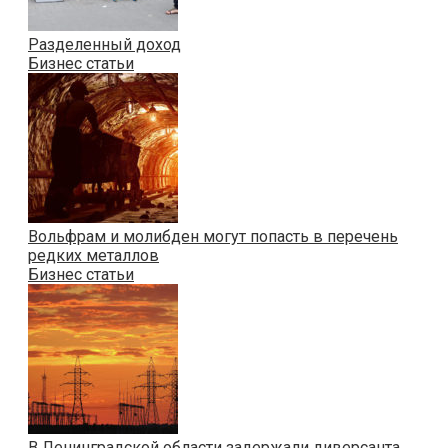
Разделенный доход
Бизнес статьи
Вольфрам и молибден могут попасть в перечень
редких металлов
Бизнес статьи
В Ленинградской области задержали диверсанта,