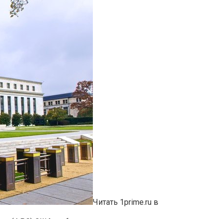
Читать 1prime.ru в