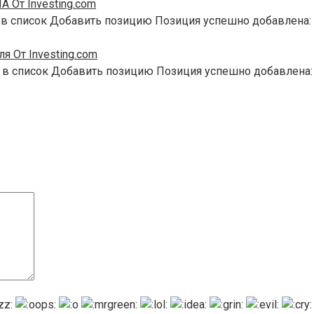
 От Investing.com
 в список Добавить позицию Позиция успешно добавлена:
я От Investing.com
 в список Добавить позицию Позиция успешно добавлена: