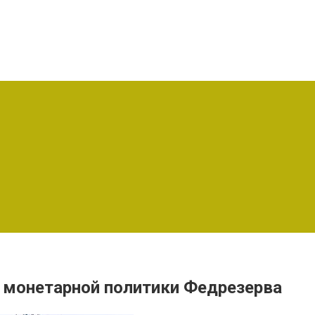
 монетарной политики Федрезерва