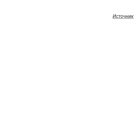
Источник