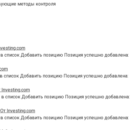
ствующие методы контроля
vesting.com
 в список Добавить позицию Позиция успешно добавлена:
.com
 в список Добавить позицию Позиция успешно добавлена:
Investing.com
 в список Добавить позицию Позиция успешно добавлена:
т Investing.com
 в список Добавить позицию Позиция успешно добавлена: