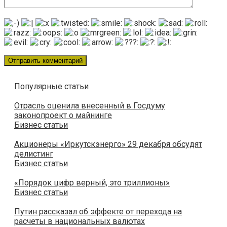
Популярные статьи
Отрасль оценила внесенный в Госдуму
законопроект о майнинге
Бизнес статьи
Акционеры «Иркутскэнерго» 29 декабря обсудят
делистинг
Бизнес статьи
«Порядок цифр верный, это триллионы»
Бизнес статьи
Путин рассказал об эффекте от перехода на
расчеты в национальных валютах