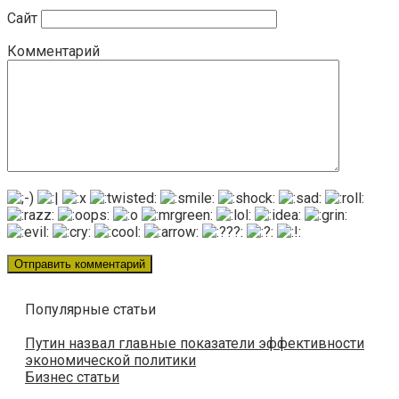
Сайт
Комментарий
Популярные статьи
Путин назвал главные показатели эффективности
экономической политики
Бизнес статьи