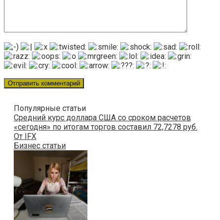
Популярные статьи
Средний курс доллара США со сроком расчетов
«сегодня» по итогам торгов составил 72,7278 руб.
От IFX
Бизнес статьи