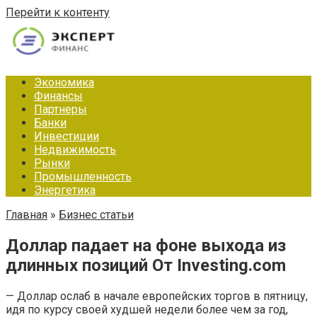
Перейти к контенту
Экономика
Финансы
Партнеры
Банки
Инвестиции
Недвижимость
Рынки
Промышленность
Энергетика
Главная
»
Бизнес статьи
Доллар падает на фоне выхода из
длинных позиций От Investing.com
— Доллар ослаб в начале европейских торгов в пятницу,
идя по курсу своей худшей недели более чем за год,