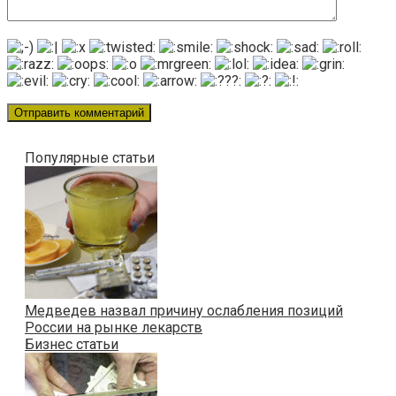
Популярные статьи
Медведев назвал причину ослабления позиций
России на рынке лекарств
Бизнес статьи