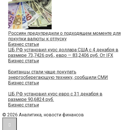
Россиян предупредили о подходящем моменте для
покупки валюты к отпуску
Бизнес статьи
ЦБ РФ установил курс доллара США с 4 декабря в
размере 73,7426 руб., евро — 83,2406 руб. От IFX
Бизнес статьи
Британцы стали чаще покупать
энергосберегающую технику, сообщили СМИ
Бизнес статьи
ЦБ РФ установил курс евро с 31 декабря в
размере 90,6824 руб.
Бизнес статьи
© 2026 Аналитика, новости финансов