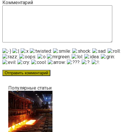
Комментарий
Популярные статьи