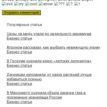
Популярные статьи
Цены на медь упали до недельного минимума
Бизнес статьи
Агроном рассказал, как выбрать невяжущую хурму
Бизнес статьи
В Госдуме оценили идею «детских депозитов»
Бизнес статьи
Дачникам напомнили, от каких растений лучше
избавиться осенью
Бизнес статьи
В Минэнерго оценили объем закачки газа в
подземные хранилища России
Бизнес статьи