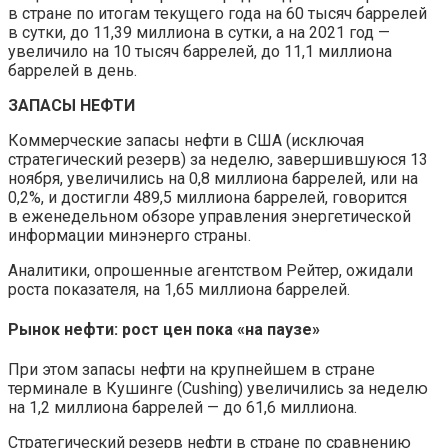
в стране по итогам текущего года на 60 тысяч баррелей
в сутки, до 11,39 миллиона в сутки, а на 2021 год —
увеличило на 10 тысяч баррелей, до 11,1 миллиона
баррелей в день.
ЗАПАСЫ НЕФТИ
Коммерческие запасы нефти в США (исключая
стратегический резерв) за неделю, завершившуюся 13
ноября, увеличились на 0,8 миллиона баррелей, или на
0,2%, и достигли 489,5 миллиона баррелей, говорится
в еженедельном обзоре управления энергетической
информации минэнерго страны.
Аналитики, опрошенные агентством Рейтер, ожидали
роста показателя, на 1,65 миллиона баррелей.
Рынок нефти: рост цен пока «на паузе»
При этом запасы нефти на крупнейшем в стране
терминале в Кушинге (Cushing) увеличились за неделю
на 1,2 миллиона баррелей — до 61,6 миллиона.
Стратегический резерв нефти в стране по сравнению