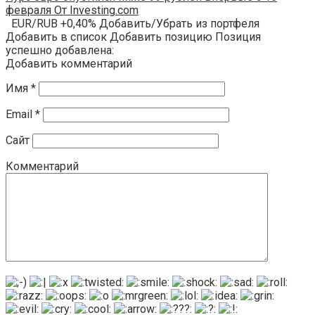
февраля От Investing.com
EUR/RUB +0,40% Добавить/Убрать из портфеля
Добавить в список Добавить позицию Позиция
успешно добавлена:
Добавить комментарий
Имя
*
Email
*
Сайт
Комментарий