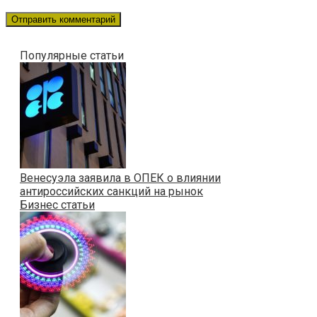
Популярные статьи
Венесуэла заявила в ОПЕК о влиянии
антироссийских санкций на рынок
Бизнес статьи