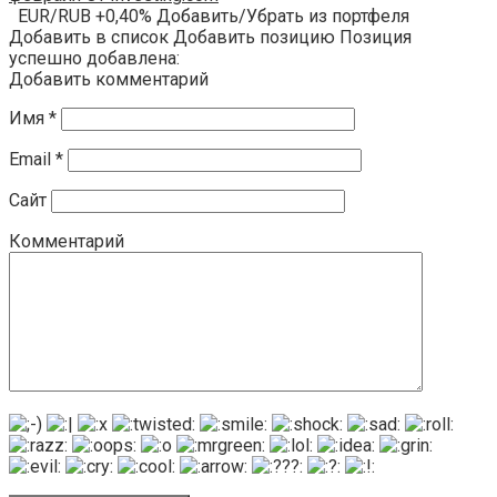
EUR/RUB +0,40% Добавить/Убрать из портфеля
Добавить в список Добавить позицию Позиция
успешно добавлена:
Добавить комментарий
Имя
*
Email
*
Сайт
Комментарий