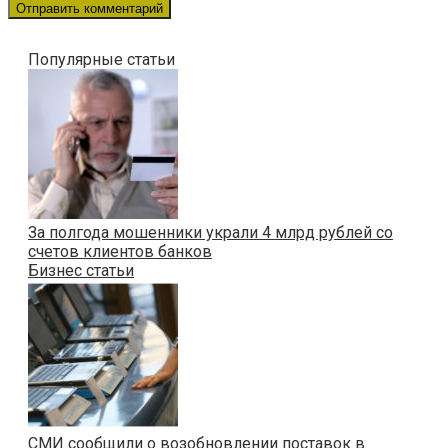
Популярные статьи
За полгода мошенники украли 4 млрд рублей со
счетов клиентов банков
Бизнес статьи
СМИ сообщили о возобновлении поставок в