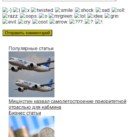
Популярные статьи
Мишустин назвал самолетостроение приоритетной
отраслью для кабмина
Бизнес статьи