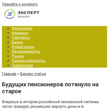
Перейти к контенту
Экономика
Финансы
Партнеры
Банки
Инвестиции
Недвижимость
Рынки
Промышленность
Энергетика
Главная
»
Бизнес статьи
Будущих пенсионеров потянуло на
старое
Впервые в истории российской пенсионной системы
число граждан, решивших вернуть деньги в