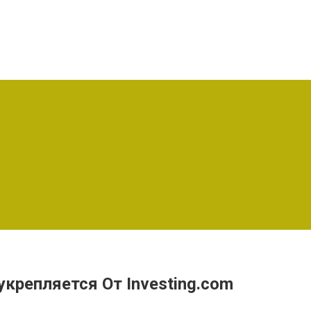
крепляется От Investing.com