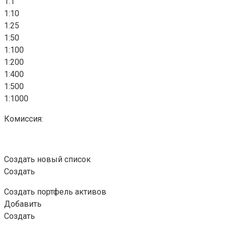
1:1
1:10
1:25
1:50
1:100
1:200
1:400
1:500
1:1000
Комиссия:
Создать новый список
Создать
Создать портфель активов
Добавить
Создать