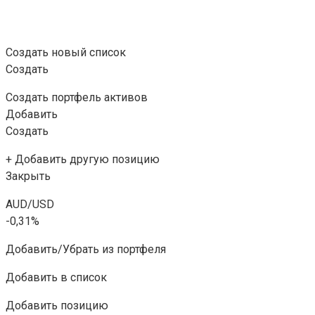
Создать новый список
Создать
Создать портфель активов
Добавить
Создать
+ Добавить другую позицию
Закрыть
AUD/USD
-0,31%
Добавить/Убрать из портфеля
Добавить в список
Добавить позицию