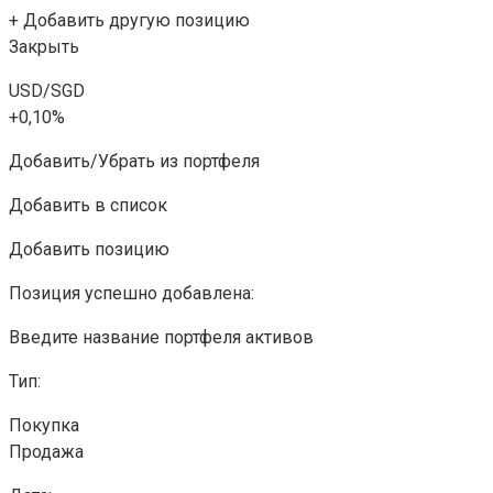
+ Добавить другую позицию
Закрыть
USD/SGD
+0,10%
Добавить/Убрать из портфеля
Добавить в список
Добавить позицию
Позиция успешно добавлена:
Введите название портфеля активов
Тип:
Покупка
Продажа