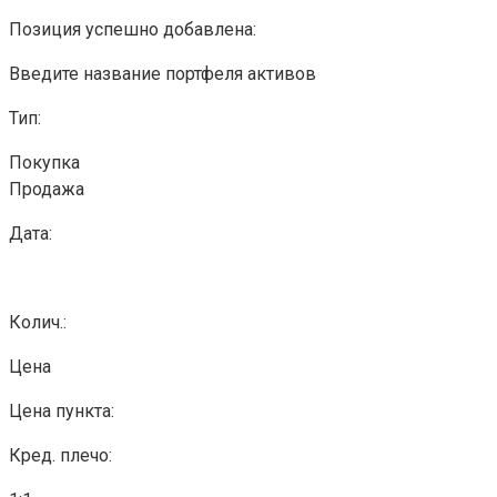
Позиция успешно добавлена:
Введите название портфеля активов
Тип:
Покупка
Продажа
Дата:
Колич.:
Цена
Цена пункта:
Кред. плечо: