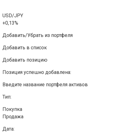
USD/JPY
+0,13%
Добавить/Убрать из портфеля
Добавить в список
Добавить позицию
Позиция успешно добавлена:
Введите название портфеля активов
Тип:
Покупка
Продажа
Дата: