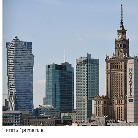
Читать 1prime.ru в