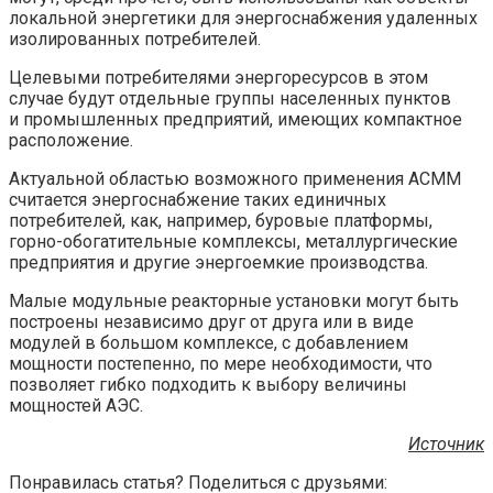
локальной энергетики для энергоснабжения удаленных
изолированных потребителей.
Целевыми потребителями энергоресурсов в этом
случае будут отдельные группы населенных пунктов
и промышленных предприятий, имеющих компактное
расположение.
Актуальной областью возможного применения АСММ
считается энергоснабжение таких единичных
потребителей, как, например, буровые платформы,
горно-обогатительные комплексы, металлургические
предприятия и другие энергоемкие производства.
Малые модульные реакторные установки могут быть
построены независимо друг от друга или в виде
модулей в большом комплексе, с добавлением
мощности постепенно, по мере необходимости, что
позволяет гибко подходить к выбору величины
мощностей АЭС.
Источник
Понравилась статья? Поделиться с друзьями: