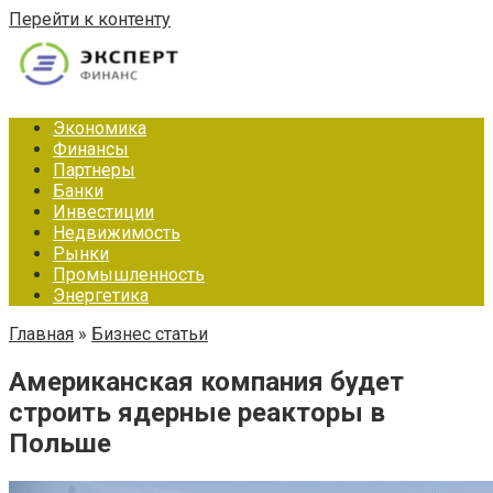
Перейти к контенту
Экономика
Финансы
Партнеры
Банки
Инвестиции
Недвижимость
Рынки
Промышленность
Энергетика
Главная
»
Бизнес статьи
Американская компания будет
строить ядерные реакторы в
Польше