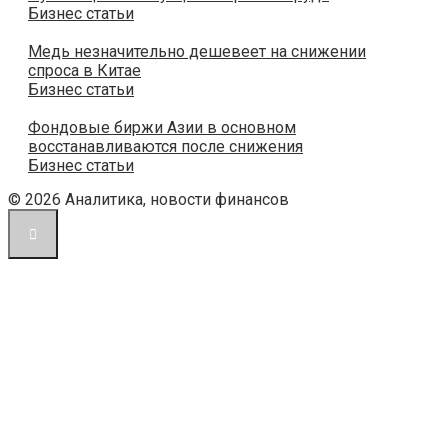
Бизнес статьи
Медь незначительно дешевеет на снижении
спроса в Китае
Бизнес статьи
Фондовые биржи Азии в основном
восстанавливаются после снижения
Бизнес статьи
© 2026 Аналитика, новости финансов