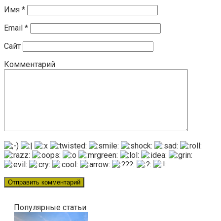
Имя
*
Email
*
Сайт
Комментарий
Популярные статьи