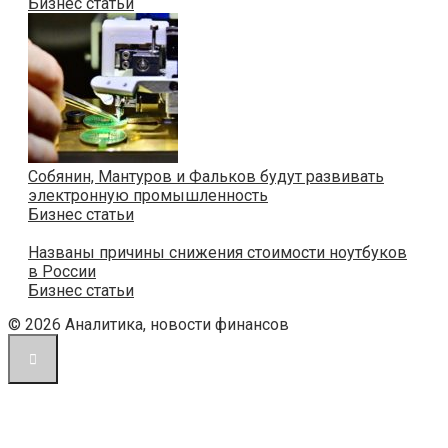
Бизнес статьи
Собянин, Мантуров и Фальков будут развивать
электронную промышленность
Бизнес статьи
Названы причины снижения стоимости ноутбуков
в России
Бизнес статьи
© 2026 Аналитика, новости финансов