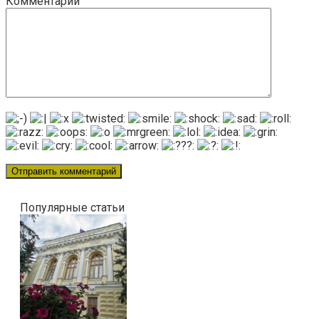
Комментарий
Популярные статьи