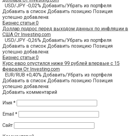
USD/JPY -0,02% Добавить/Убрать из портфеля
Добавить в список Добавить позицию Позиция
успешно добавлена:
Бизнес статьи
0
Доллар подрос перед выходом данных по инфляции в
США От Investing.com
USD/JPY -0,26% Добавить/Убрать из портфеля
Добавить в список Добавить позицию Позиция
успешно добавлена:
Бизнес статьи
0
Курс евро опустился ниже 99 рублей впервые с 15
февраля От Investing.com
EUR/RUB +0,40% Добавить/Убрать из портфеля
Добавить в список Добавить позицию Позиция
успешно добавлена:
Добавить комментарий
Имя
*
Email
*
Сайт