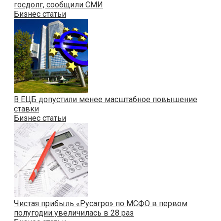
госдолг, сообщили СМИ
Бизнес статьи
В ЕЦБ допустили менее масштабное повышение
ставки
Бизнес статьи
Чистая прибыль «Русагро» по МСФО в первом
полугодии увеличилась в 28 раз